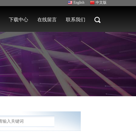
English
中文版
下载中心
在线留言
联系我们
及舞台周边效果设备等。