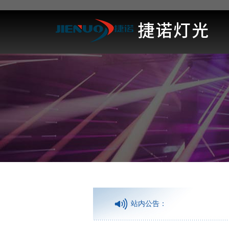
站内公告：