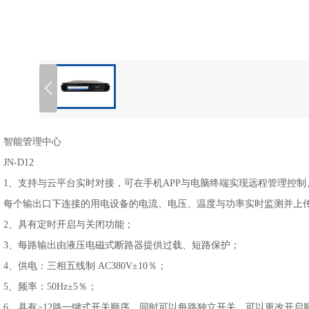
智能管理中心
JN-D12
1、支持与云平台实时对接，可在手机APP与电脑终端实现远程管理控
每个输出口下连接的用电设备的电流、电压、温度与功率实时监测并上
2、具有定时开启与关闭功能；
3、每路输出由液压电磁式断路器提供过载、短路保护；
4、供电：三相五线制 AC380V±10％；
5、频率：50Hz±5％；
6、具有≥12路一键式开关顺序，同时可以每路独立开关，可以更改开启