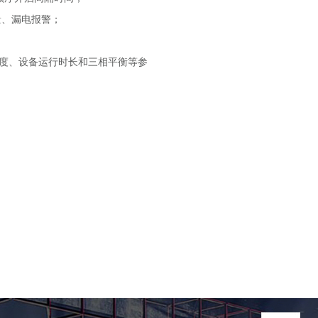
量、漏电报警；
温度、设备运行时长和三相平衡等参