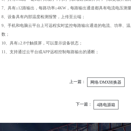
7、具有≥12路输出，每路功率≥4KW，每路输出通道都具有电流电压测
8、设备具有内部温度检测报警，上传至云端；
9、手机和电脑云平台上可远程实时监控每路输出通道的电流、功率、
数；
10、具有≥2.8寸触摸屏，可以显示设备状态；
11、支持通过云平台或APP远程控制每路输出的通断；
上一篇：
网络/DMX转换器
下一篇：
4路电源箱